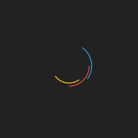
RUBRIKY