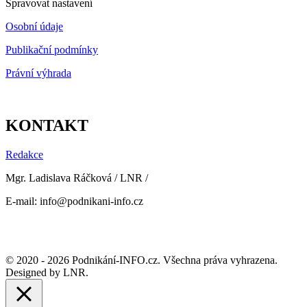
Spravovat nastavení
Osobní údaje
Publikační podmínky
Právní výhrada
KONTAKT
Redakce
Mgr. Ladislava Ráčková / LNR /
E-mail: info@podnikani-info.cz
© 2020 - 2026 Podnikání-INFO.cz. Všechna práva vyhrazena.
Designed by LNR.