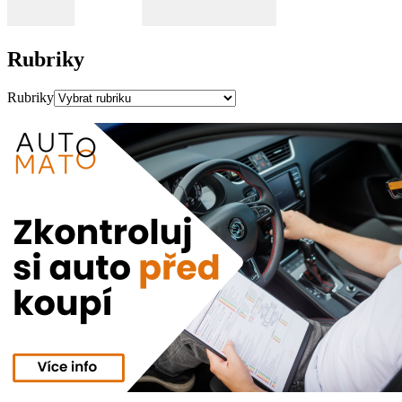
Rubriky
Rubriky