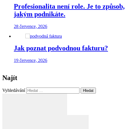
Profesionalita není role. Je to způsob,
jakým podnikáte.
28 července, 2026
Jak poznat podvodnou fakturu?
19 července, 2026
Najít
Vyhledávání