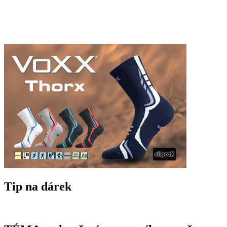
Tip na dárek