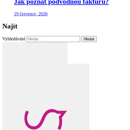
Jak poznat podvodnou fakturu?
19 července, 2026
Najít
Vyhledávání