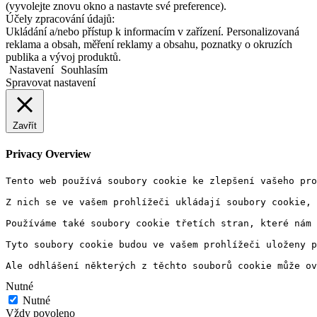
(vyvolejte znovu okno a nastavte své preference).
Účely zpracování údajů:
Ukládání a/nebo přístup k informacím v zařízení. Personalizovaná
reklama a obsah, měření reklamy a obsahu, poznatky o okruzích
publika a vývoj produktů.
Nastavení
Souhlasím
Spravovat nastavení
Zavřít
Privacy Overview
Tento web používá soubory cookie ke zlepšení vašeho pro
Z nich se ve vašem prohlížeči ukládají soubory cookie, 
Používáme také soubory cookie třetích stran, které nám 
Tyto soubory cookie budou ve vašem prohlížeči uloženy p
Ale odhlášení některých z těchto souborů cookie může ov
Nutné
Nutné
Vždy povoleno