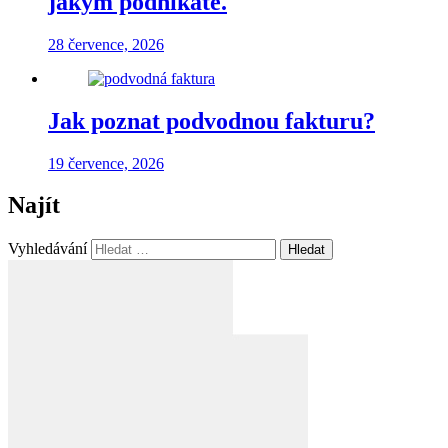
jakým podnikáte.
28 července, 2026
Jak poznat podvodnou fakturu?
19 července, 2026
Najít
Vyhledávání