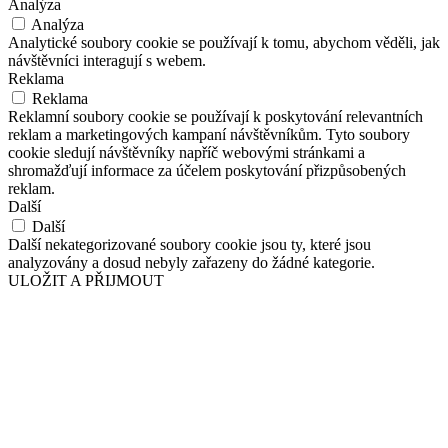
Analýza
Analýza
Analytické soubory cookie se používají k tomu, abychom věděli, jak
návštěvníci interagují s webem.
Reklama
Reklama
Reklamní soubory cookie se používají k poskytování relevantních
reklam a marketingových kampaní návštěvníkům. Tyto soubory
cookie sledují návštěvníky napříč webovými stránkami a
shromažďují informace za účelem poskytování přizpůsobených
reklam.
Další
Další
Další nekategorizované soubory cookie jsou ty, které jsou
analyzovány a dosud nebyly zařazeny do žádné kategorie.
ULOŽIT A PŘIJMOUT