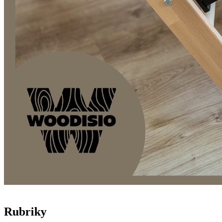
Rubriky