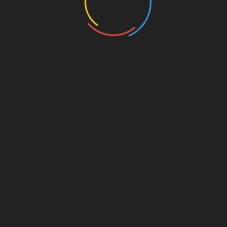
RUBRIKY