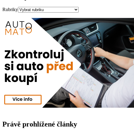
Rubriky
Právě prohlížené články