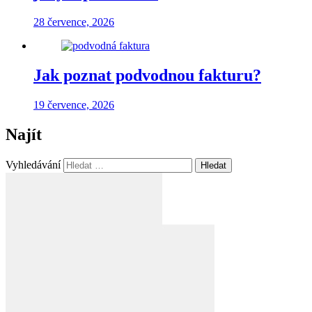
28 července, 2026
Jak poznat podvodnou fakturu?
19 července, 2026
Najít
Vyhledávání