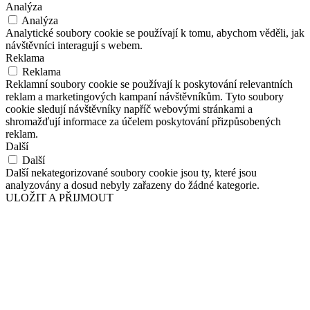
Analýza
Analýza
Analytické soubory cookie se používají k tomu, abychom věděli, jak
návštěvníci interagují s webem.
Reklama
Reklama
Reklamní soubory cookie se používají k poskytování relevantních
reklam a marketingových kampaní návštěvníkům. Tyto soubory
cookie sledují návštěvníky napříč webovými stránkami a
shromažďují informace za účelem poskytování přizpůsobených
reklam.
Další
Další
Další nekategorizované soubory cookie jsou ty, které jsou
analyzovány a dosud nebyly zařazeny do žádné kategorie.
ULOŽIT A PŘIJMOUT