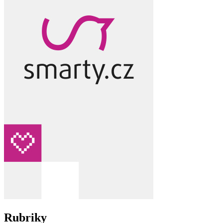
Rubriky