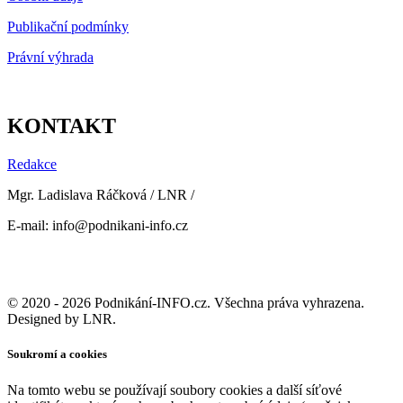
Publikační podmínky
Právní výhrada
KONTAKT
Redakce
Mgr. Ladislava Ráčková / LNR /
E-mail: info@podnikani-info.cz
© 2020 - 2026 Podnikání-INFO.cz. Všechna práva vyhrazena.
Designed by LNR.
Soukromí a cookies
Na tomto webu se používají soubory cookies a další síťové