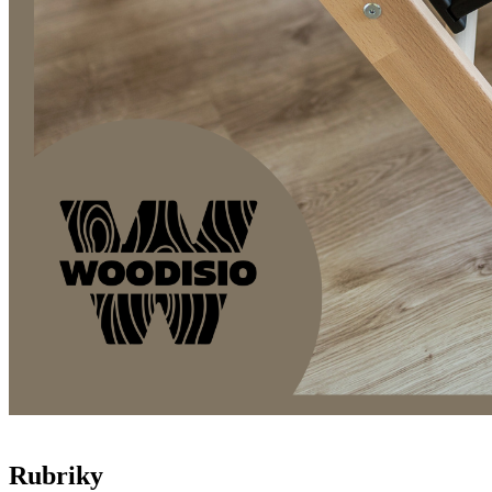
Rubriky