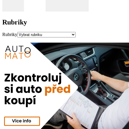
Rubriky
Rubriky