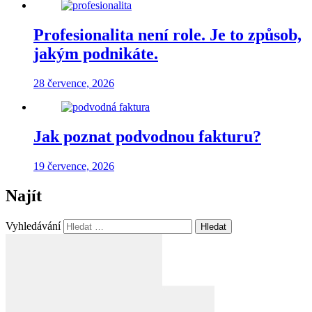
Profesionalita není role. Je to způsob,
jakým podnikáte.
28 července, 2026
Jak poznat podvodnou fakturu?
19 července, 2026
Najít
Vyhledávání