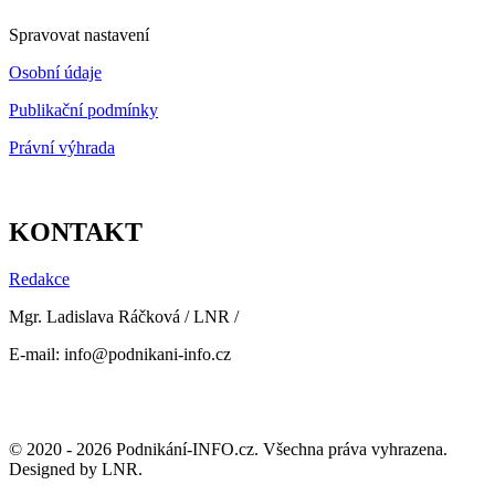
Spravovat nastavení
Osobní údaje
Publikační podmínky
Právní výhrada
KONTAKT
Redakce
Mgr. Ladislava Ráčková / LNR /
E-mail: info@podnikani-info.cz
© 2020 - 2026 Podnikání-INFO.cz. Všechna práva vyhrazena.
Designed by LNR.