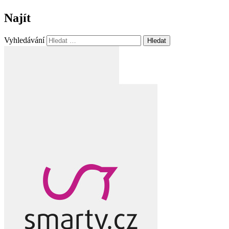
Najít
Vyhledávání