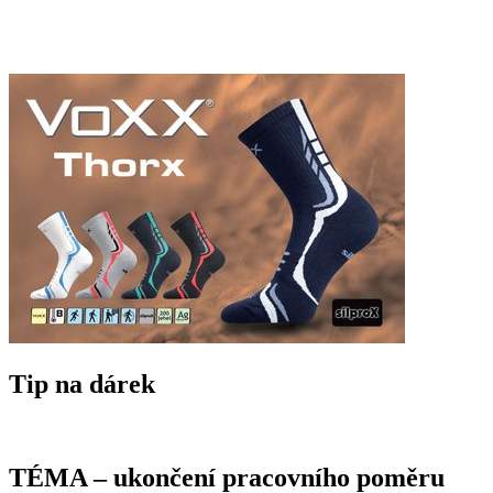
Tip na dárek
TÉMA – ukončení pracovního poměru