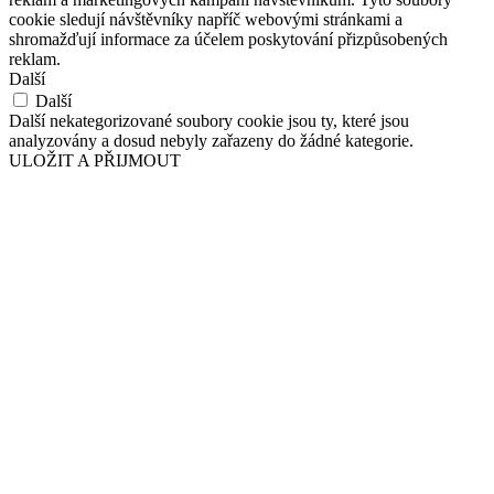
cookie sledují návštěvníky napříč webovými stránkami a
shromažďují informace za účelem poskytování přizpůsobených
reklam.
Další
Další
Další nekategorizované soubory cookie jsou ty, které jsou
analyzovány a dosud nebyly zařazeny do žádné kategorie.
ULOŽIT A PŘIJMOUT