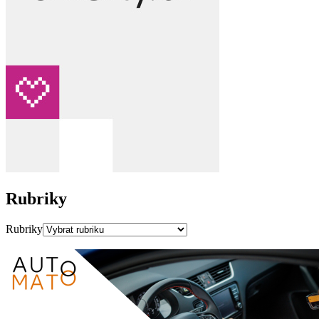
Rubriky
Rubriky