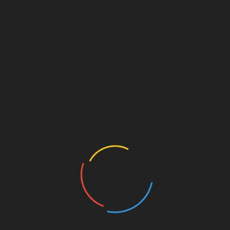
RUBRIKY