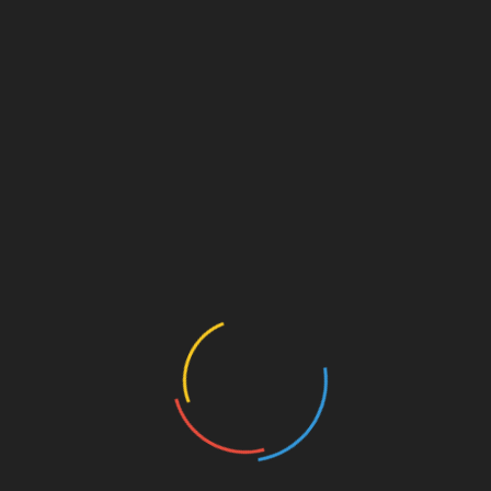
RUBRIKY