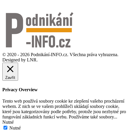
© 2020 - 2026 Podnikání-INFO.cz. Všechna práva vyhrazena.
Designed by LNR.
Zavřít
Privacy Overview
Tento web používá soubory cookie ke zlepšení vašeho procházení
webem. Z nich se ve vašem prohlížeči ukládají soubory cookie,
které jsou kategorizovány podle potřeby, protože jsou nezbytné pro
fungování základních funkcí webu. Používáme také soubory
...
Nutné
Nutné