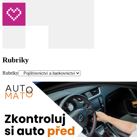
Rubriky
Rubriky