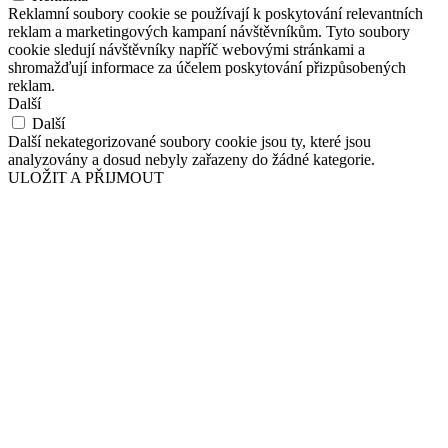
Reklamní soubory cookie se používají k poskytování relevantních
reklam a marketingových kampaní návštěvníkům. Tyto soubory
cookie sledují návštěvníky napříč webovými stránkami a
shromažďují informace za účelem poskytování přizpůsobených
reklam.
Další
Další
Další nekategorizované soubory cookie jsou ty, které jsou
analyzovány a dosud nebyly zařazeny do žádné kategorie.
ULOŽIT A PŘIJMOUT