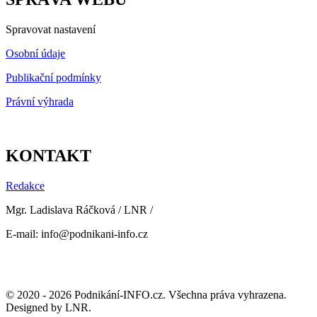
Spravovat nastavení
Osobní údaje
Publikační podmínky
Právní výhrada
KONTAKT
Redakce
Mgr. Ladislava Ráčková / LNR /
E-mail: info@podnikani-info.cz
© 2020 - 2026 Podnikání-INFO.cz. Všechna práva vyhrazena.
Designed by LNR.