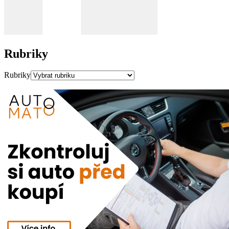
Rubriky
Rubriky